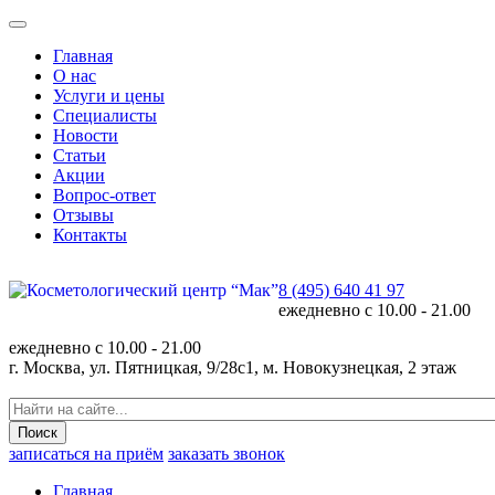
Главная
О нас
Услуги и цены
Специалисты
Новости
Статьи
Акции
Вопрос-ответ
Отзывы
Контакты
8 (495) 640 41 97
ежедневно с
10.00 - 21.00
ежедневно с
10.00 - 21.00
г. Москва, ул. Пятницкая, 9/28с1, м. Новокузнецкая, 2 этаж
записаться на приём
заказать звонок
Главная