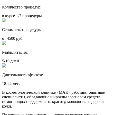
Количество процедур:
в курсе 1-2 процедуры
Стоимость процедуры:
от 4500 руб.
Реабилитация:
5-10 дней
Длительность эффекта:
18-24 мес.
В косметологической клинике «МАК» работают опытные
специалисты, обладающие широким арсеналом средств,
помогающих поддерживать красоту, молодость и здоровье
кожи.
Подтяжка живота нитями — новая малотравматичная