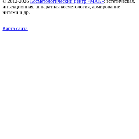
©
2012-2026
Косметологический центр «МАК»
: эстетическая,
инъекционная, аппаратная косметология, армирование
нитями и др.
Карта сайта