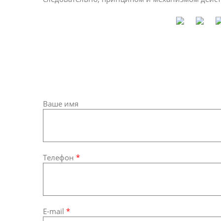
Ваше имя
Телефон
*
E-mail
*