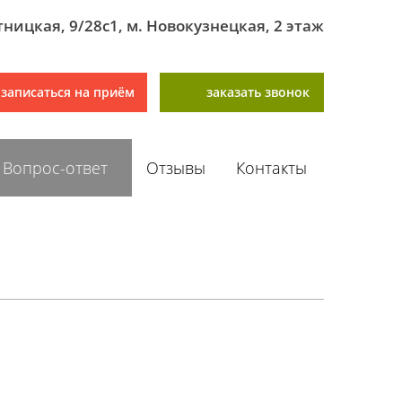
ятницкая, 9/28с1, м. Новокузнецкая, 2 этаж
записаться на приём
заказать звонок
Вопрос-ответ
Отзывы
Контакты