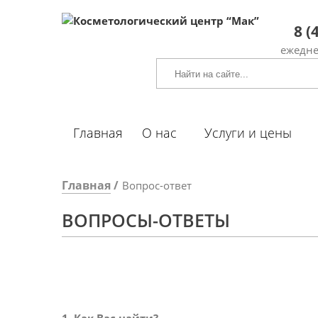
8 (
ежедне
Главная
О нас
Услуги и цены
Главная
Вопрос-ответ
ВОПРОСЫ-ОТВЕТЫ