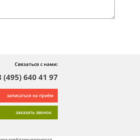
Связаться с нами:
8 (495) 640 41 97
записаться на приём
заказать звонок
ика конфиденциальности