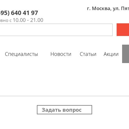
г. Москва, ул. П
495) 640 41 97
10.00 - 21.00
вно с
Специалисты
Новости
Статьи
Акции
Задать вопрос