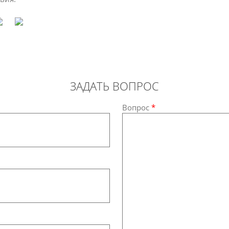
ЗАДАТЬ ВОПРОС
Вопрос
*