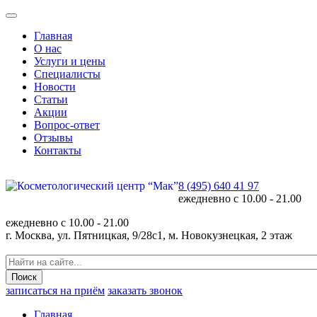
Главная
О нас
Услуги и цены
Специалисты
Новости
Статьи
Акции
Вопрос-ответ
Отзывы
Контакты
8 (495) 640 41 97
ежедневно с
10.00 - 21.00
ежедневно с
10.00 - 21.00
г. Москва, ул. Пятницкая, 9/28с1, м. Новокузнецкая, 2 этаж
записаться на приём
заказать звонок
Главная