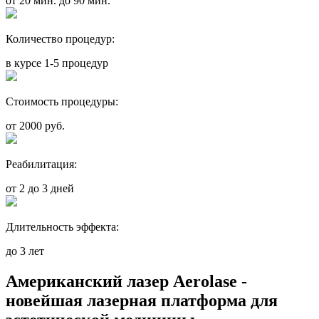
от 20 мин. до 90 мин.
Количество процедур:
в курсе 1-5 процедур
Стоимость процедуры:
от 2000 руб.
Реабилитация:
от 2 до 3 дней
Длительность эффекта:
до 3 лет
Американский лазер Aerolase -
новейшая лазерная платформа для