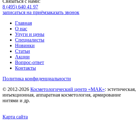
Связаться с нами:
8 (495) 640 41 97
записаться на приём
заказать звонок
Главная
О нас
Улуги и цены
Специалисты
Новинки
Статьи
Акции
Вопрос-ответ
Контакты
Политика конфиденциальности
©
2012-2026
Косметологический центр «МАК»
: эстетическая,
инъекционная, аппаратная косметология, армирование
нитями и др.
Карта сайта