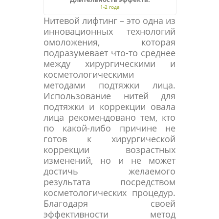
1-2 года
Нитевой лифтинг – это одна из
инновационных технологий
омоложения, которая
подразумевает что-то среднее
между хирургическими и
косметологическими
методами подтяжки лица.
Использование нитей для
подтяжки и коррекции овала
лица рекомендовано тем, кто
по какой-либо причине не
готов к хирургической
коррекции возрастных
изменений, но и не может
достичь желаемого
результата посредством
косметологических процедур.
Благодаря своей
эффективности метод