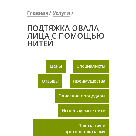
Главная
Услуги
ПОДТЯЖКА ОВАЛА
ЛИЦА С ПОМОЩЬЮ
НИТЕЙ
Цены
Специалисты
Отзывы
Преимущества
Описание процедуры
Используемые нити
Показания и
противопоказания