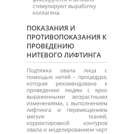
стимулируют выработку
коллагена.
ПОКАЗАНИЯ И
ПРОТИВОПОКАЗАНИЯ К
ПРОВЕДЕНИЮ
НИТЕВОГО ЛИФТИНГА
Подтяжка овала лица с
помощью нитей – процедура,
которая рекомендована к
проведению людям с ярко
выраженными возрастными
изменениями, с выполнением
лифтинга и перемещением
мягких тканей,
корректировкой контуров
овала и моделированием черт