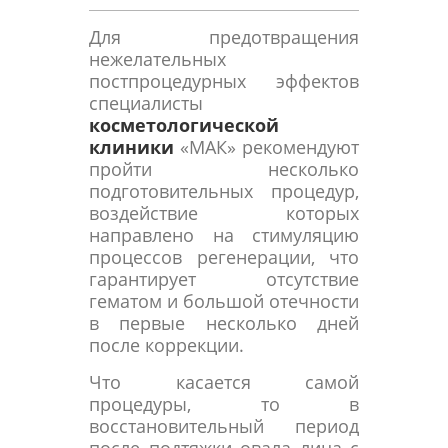
Для предотвращения
нежелательных
постпроцедурных эффектов
специалисты
косметологической
клиники
«МАК» рекомендуют
пройти несколько
подготовительных процедур,
воздействие которых
направлено на стимуляцию
процессов регенерации, что
гарантирует отсутствие
гематом и большой отечности
в первые несколько дней
после коррекции.
Что касается самой
процедуры, то в
восстановительный период