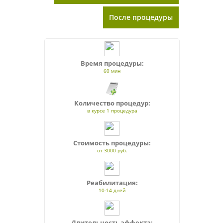
После процедуры
Время процедуры:
60 мин
Количество процедур:
в курсе 1 процедура
Стоимость процедуры:
от 3000 руб.
Реабилитация:
10-14 дней
Длительность эффекта: