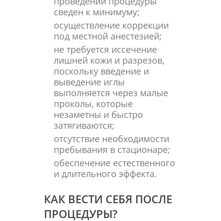
проведении процедуры
сведен к минимуму;
осуществление коррекции
под местной анестезией;
не требуется иссечение
лишней кожи и разрезов,
поскольку введение и
выведение иглы
выполняется через малые
проколы, которые
незаметны и быстро
затягиваются;
отсутствие необходимости
пребывания в стационаре;
обеспечение естественного
и длительного эффекта.
КАК ВЕСТИ СЕБЯ ПОСЛЕ
ПРОЦЕДУРЫ?