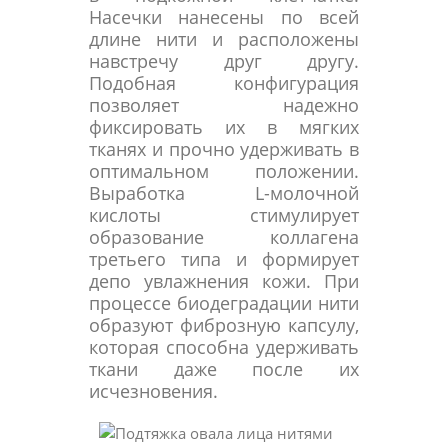
Насечки нанесены по всей
длине нити и расположены
навстречу друг другу.
Подобная конфигурация
позволяет надежно
фиксировать их в мягких
тканях и прочно удерживать в
оптимальном положении.
Выработка L-молочной
кислоты стимулирует
образование коллагена
третьего типа и формирует
депо увлажнения кожи. При
процессе биодеградации нити
образуют фиброзную капсулу,
которая способна удерживать
ткани даже после их
исчезновения.