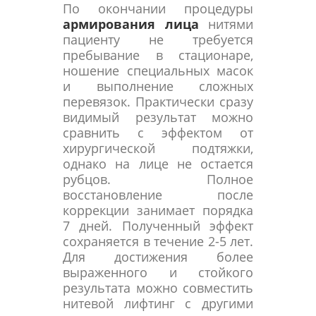
По окончании процедуры
армирования лица
нитями
пациенту не требуется
пребывание в стационаре,
ношение специальных масок
и выполнение сложных
перевязок. Практически сразу
видимый результат можно
сравнить с эффектом от
хирургической подтяжки,
однако на лице не остается
рубцов. Полное
восстановление после
коррекции занимает порядка
7 дней. Полученный эффект
сохраняется в течение 2-5 лет.
Для достижения более
выраженного и стойкого
результата можно совместить
нитевой лифтинг с другими