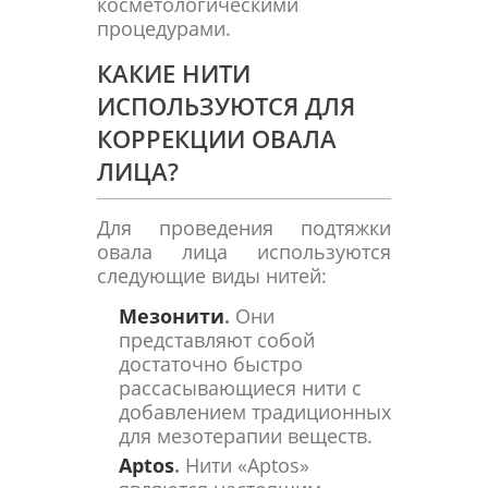
косметологическими
процедурами.
КАКИЕ НИТИ
ИСПОЛЬЗУЮТСЯ ДЛЯ
КОРРЕКЦИИ ОВАЛА
ЛИЦА?
Для проведения подтяжки
овала лица используются
следующие виды нитей:
Мезонити
.
Они
представляют собой
достаточно быстро
рассасывающиеся нити с
добавлением традиционных
для мезотерапии веществ.
Aptos
.
Нити «Aptos»