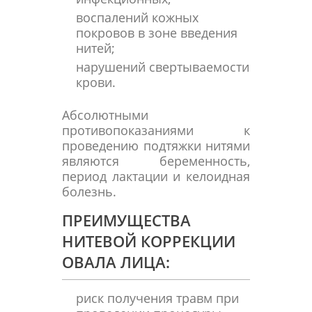
воспалений кожных
покровов в зоне введения
нитей;
нарушений свертываемости
крови.
Абсолютными
противопоказаниями к
проведению подтяжки нитями
являются беременность,
период лактации и келоидная
болезнь.
ПРЕИМУЩЕСТВА
НИТЕВОЙ КОРРЕКЦИИ
ОВАЛА ЛИЦА:
риск получения травм при