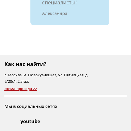
специалисты!
Александра
Как нас найти?
г.
Москва
,
м. Новокузнецкая
,
ул. Пятницкая, д.
9/28с1
, 2 этаж
схема проезда >>
Мы в социальных сетях
youtube