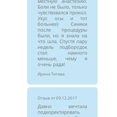
местную анастезию.
Боли не было, только
чувствовался прокол.
Укус осы и тот
больнее) Синяки
после процедуры
были, но я знала на
что шла. Спустя пару
недель подбородок
стал намного
меньше, чему я
очень рада!
Ирина Титова
Отзыв от 09.12.2017
Давно мечтала
подкоректировать