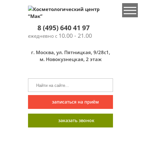
8 (495) 640 41 97
10.00 - 21.00
ежедневно с
г. Москва, ул. Пятницкая, 9/28с1,
м. Новокузнецкая, 2 этаж
записаться на приём
заказать звонок