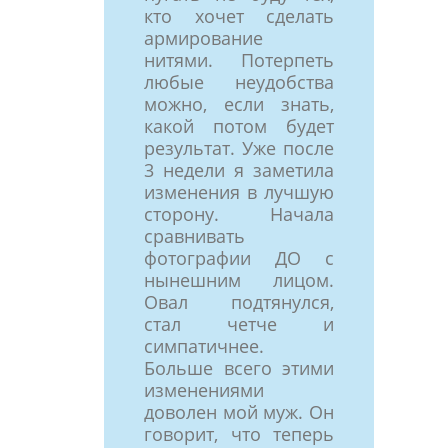
кто хочет сделать
армирование
нитями. Потерпеть
любые неудобства
можно, если знать,
какой потом будет
результат. Уже после
3 недели я заметила
изменения в лучшую
сторону. Начала
сравнивать
фотографии ДО с
нынешним лицом.
Овал подтянулся,
стал четче и
симпатичнее.
Больше всего этими
изменениями
доволен мой муж. Он
говорит, что теперь