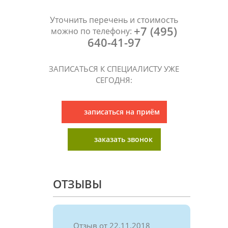
Уточнить перечень и стоимость
+7 (495)
можно по телефону:
640-41-97
ЗАПИСАТЬСЯ К СПЕЦИАЛИСТУ УЖЕ
СЕГОДНЯ:
записаться на приём
заказать звонок
ОТЗЫВЫ
Отзыв от 22.11.2018