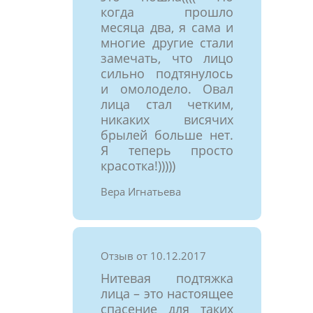
когда прошло
месяца два, я сама и
многие другие стали
замечать, что лицо
сильно подтянулось
и омолодело. Овал
лица стал четким,
никаких висячих
брылей больше нет.
Я теперь просто
красотка!)))))
Вера Игнатьева
Отзыв от 10.12.2017
Нитевая подтяжка
лица – это настоящее
спасение для таких