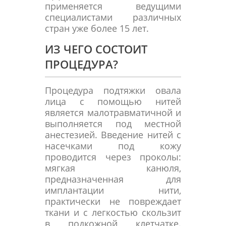
применяется ведущими
специалистами различных
стран уже более 15 лет.
ИЗ ЧЕГО СОСТОИТ
ПРОЦЕДУРА?
Процедура подтяжки овала
лица с помощью нитей
является малотравматичной и
выполняется под местной
анестезией. Введение нитей с
насечками под кожу
проводится через проколы:
мягкая канюля,
предназначенная для
имплантации нити,
практически не повреждает
ткани и с легкостью скользит
в подкожной клетчатке.