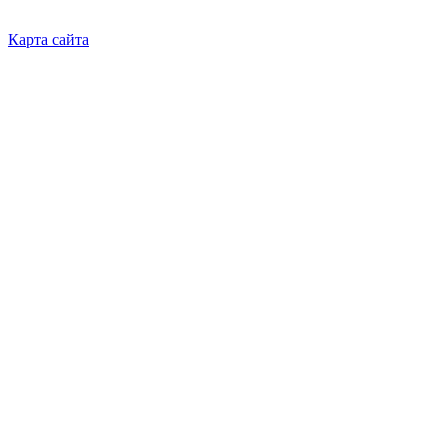
Карта сайта