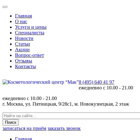
Главная
О нас
Услуги и цены
Специалисты
Новости
Статьи
Акции
Вопрос-ответ
Отзывы
Контакты
8 (495) 640 41 97
ежедневно с
10.00 - 21.00
ежедневно с
10.00 - 21.00
г. Москва, ул. Пятницкая, 9/28с1, м. Новокузнецкая, 2 этаж
записаться на приём
заказать звонок
Главная