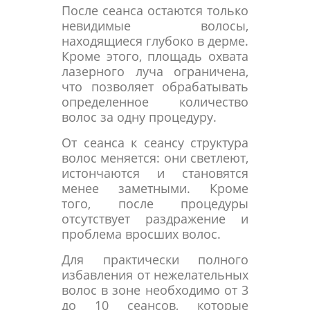
После сеанса остаются только
невидимые волосы,
находящиеся глубоко в дерме.
Кроме этого, площадь охвата
лазерного луча ограничена,
что позволяет обрабатывать
определенное количество
волос за одну процедуру.
От сеанса к сеансу структура
волос меняется: они светлеют,
истончаются и становятся
менее заметными. Кроме
того, после процедуры
отсутствует раздражение и
проблема вросших волос.
Для практически полного
избавления от нежелательных
волос в зоне необходимо от 3
до 10 сеансов, которые