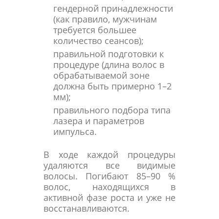
гендерной принадлежности
(как правило, мужчинам
требуется большее
количество сеансов);
правильной подготовки к
процедуре (длина волос в
обрабатываемой зоне
должна быть примерно 1–2
мм);
правильного подбора типа
лазера и параметров
импульса.
В ходе каждой процедуры
удаляются все видимые
волосы. Погибают 85–90 %
волос, находящихся в
активной фазе роста и уже не
восстанавливаются.