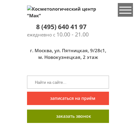
8 (495) 640 41 97
10.00 - 21.00
ежедневно с
г. Москва, ул. Пятницкая, 9/28с1,
м. Новокузнецкая, 2 этаж
записаться на приём
заказать звонок