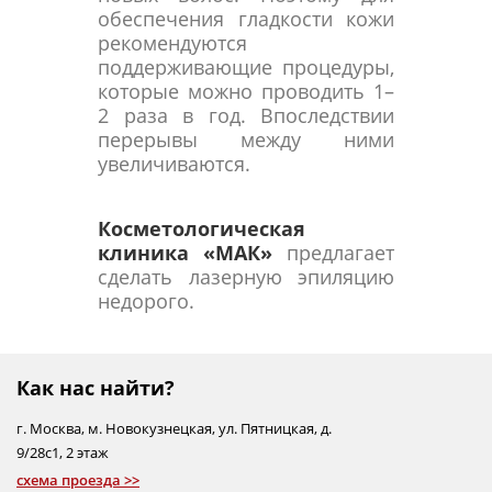
обеспечения гладкости кожи
рекомендуются
поддерживающие процедуры,
которые можно проводить 1–
2 раза в год. Впоследствии
перерывы между ними
увеличиваются.
Косметологическая
клиника «МАК»
предлагает
сделать лазерную эпиляцию
недорого.
Как нас найти?
г.
Москва
,
м. Новокузнецкая
,
ул. Пятницкая, д.
9/28с1
, 2 этаж
схема проезда >>