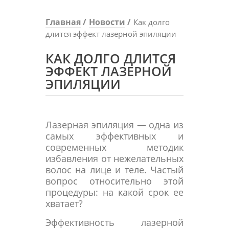
Главная
Новости
Как долго
длится эффект лазерной эпиляции
КАК ДОЛГО ДЛИТСЯ
ЭФФЕКТ ЛАЗЕРНОЙ
ЭПИЛЯЦИИ
Лазерная эпиляция — одна из
самых эффективных и
современных методик
избавления от нежелательных
волос на лице и теле. Частый
вопрос относительно этой
процедуры: на какой срок ее
хватает?
Эффективность лазерной