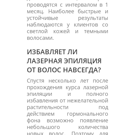
проводятся с интервалом в 1
месяц. Наиболее быстрые и
устойчивые результаты
наблюдаются у клиентов со
светлой кожей и темными
волосами.
ИЗБАВЛЯЕТ ЛИ
ЛАЗЕРНАЯ ЭПИЛЯЦИЯ
ОТ ВОЛОС НАВСЕГДА?
Спустя несколько лет после
прохождения курса лазерной
эпиляции и полного
избавления от нежелательной
растительности под
действием гормонального
фона возможно появление
небольшого количества
новых волос. Поэтому для