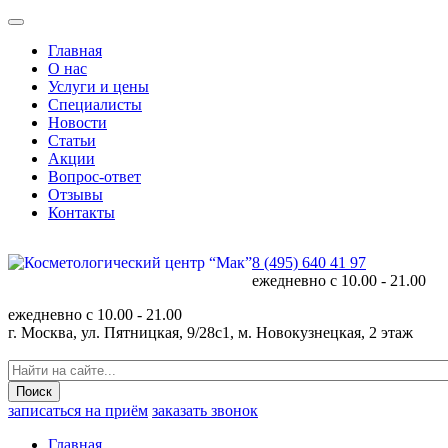
Главная
О нас
Услуги и цены
Специалисты
Новости
Статьи
Акции
Вопрос-ответ
Отзывы
Контакты
8 (495) 640 41 97
ежедневно с
10.00 - 21.00
ежедневно с
10.00 - 21.00
г. Москва, ул. Пятницкая, 9/28с1, м. Новокузнецкая, 2 этаж
записаться на приём
заказать звонок
Главная