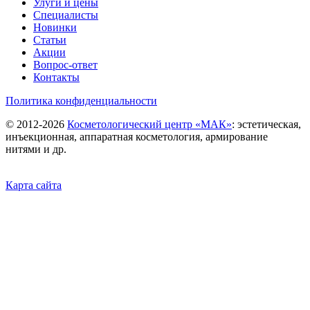
Улуги и цены
Специалисты
Новинки
Статьи
Акции
Вопрос-ответ
Контакты
Политика конфиденциальности
©
2012-2026
Косметологический центр «МАК»
: эстетическая,
инъекционная, аппаратная косметология, армирование
нитями и др.
Карта сайта